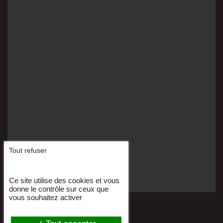
Tout refuser
Ce site utilise des cookies et vous
donne le contrôle sur ceux que
vous souhaitez activer