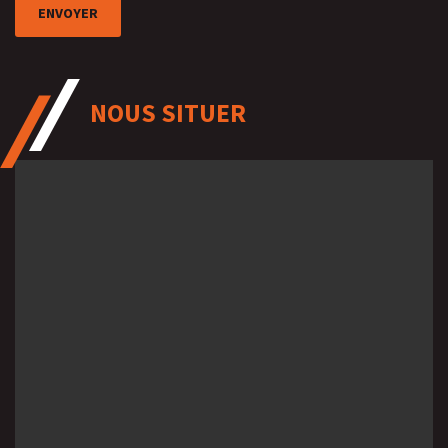
NOUS SITUER