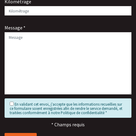
Kilométrage
Message
*
En validant cet envoi, j'accepte que les informations recueillies sur
ce formulaire soient enregistrées afin de rendre le service demandé, et
traitées conformément à notre Politique de confidentialité
*
* Champs requis