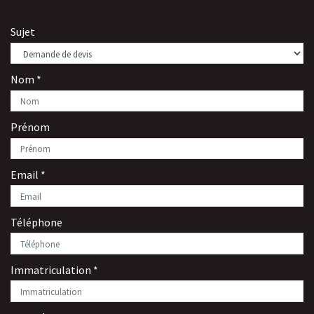
Sujet
Nom
*
Prénom
Email
*
Téléphone
Immatriculation
*