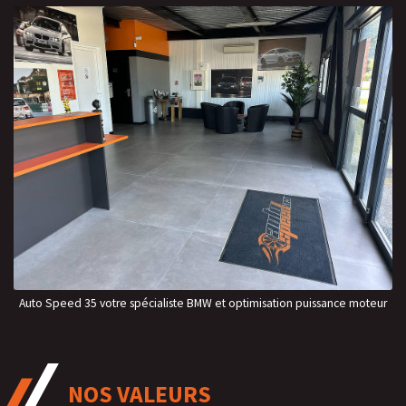
Auto Speed 35 votre spécialiste BMW et optimisation puissance moteur
NOS VALEURS