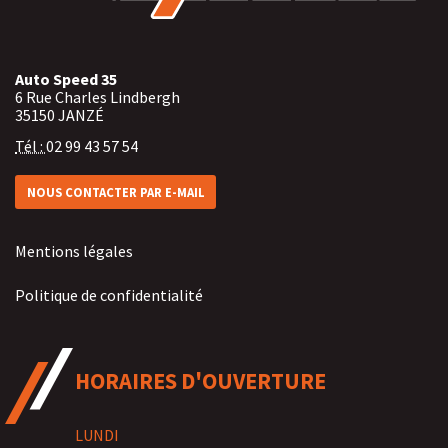
Auto Speed 35
6 Rue Charles Lindbergh
35150
JANZÉ
Tél :
02 99 43 57 54
NOUS CONTACTER PAR E-MAIL
Mentions légales
Politique de confidentialité
HORAIRES D'OUVERTURE
LUNDI