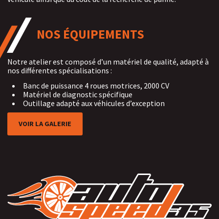
NOS ÉQUIPEMENTS
Notre atelier est composé d’un matériel de qualité, adapté à
nos différentes spécialisations :
Banc de puissance 4 roues motrices, 2000 CV
Matériel de diagnostic spécifique
Outillage adapté aux véhicules d’exception
VOIR LA GALERIE