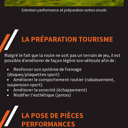
Entretien performance et préparation sorties circuits
LA PRÉPARATION TOURISME
Malgré le fait que la route ne soit pas un terrain de jeu, il est
possible d’améliorer de façon légère son véhicule afin de :
Renforcer son système de freinage
(disques/plaquettes sport)
Améliorer le comportement routier (rabaissement,
suspension sport)
Améliorer la sonorité (échappement)
Modifier l'esthétique (jantes)
LA POSE DE PIÈCES
PERFORMANCES