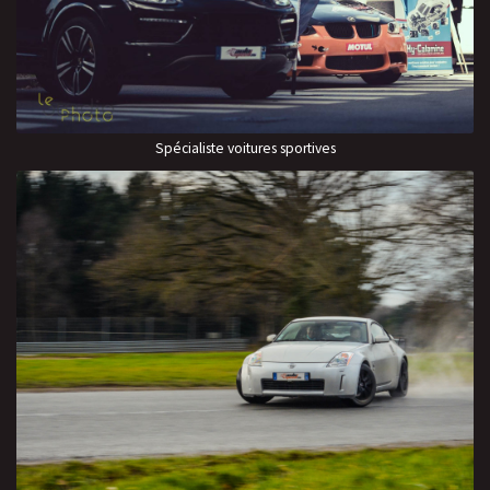
Spécialiste voitures sportives