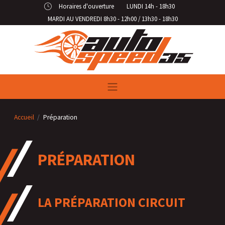
Panneau de gestion des cookies
Horaires d'ouverture
LUNDI 14h - 18h30
MARDI AU VENDREDI 8h30 - 12h00 / 13h30 - 18h30
Accueil
Préparation
PRÉPARATION
LA PRÉPARATION CIRCUIT