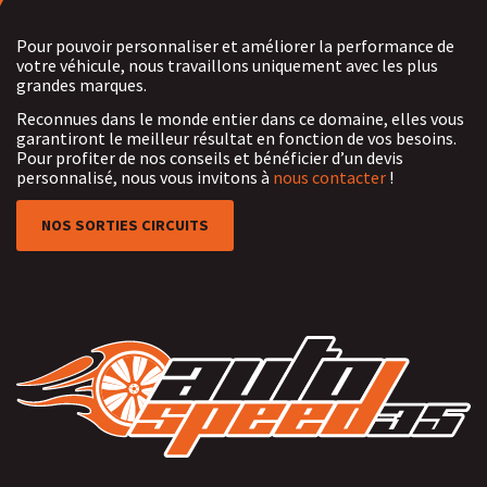
Pour pouvoir personnaliser et améliorer la performance de
votre véhicule, nous travaillons uniquement avec les plus
grandes marques.
Reconnues dans le monde entier dans ce domaine, elles vous
garantiront le meilleur résultat en fonction de vos besoins.
Pour profiter de nos conseils et bénéficier d’un devis
personnalisé, nous vous invitons à
nous contacter
!
NOS SORTIES CIRCUITS