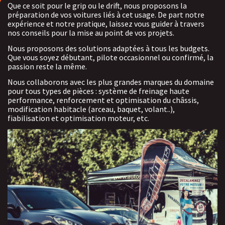
Que ce soit pour le grip ou le drift, nous proposons la
préparation de vos voitures liés à cet usage. De part notre
expérience et notre pratique, laissez vous guider à travers
nos conseils pour la mise au point de vos projets.
Nous proposons des solutions adaptées à tous les budgets.
Que vous soyez débutant, pilote occasionnel ou confirmé, la
passion reste la même.
Nous collaborons avec les plus grandes marques du domaine
pour tous types de pièces : système de freinage haute
performance, renforcement et optimisation du châssis,
modification habitacle (arceau, baquet, volant..),
fiabilisation et optimisation moteur, etc.